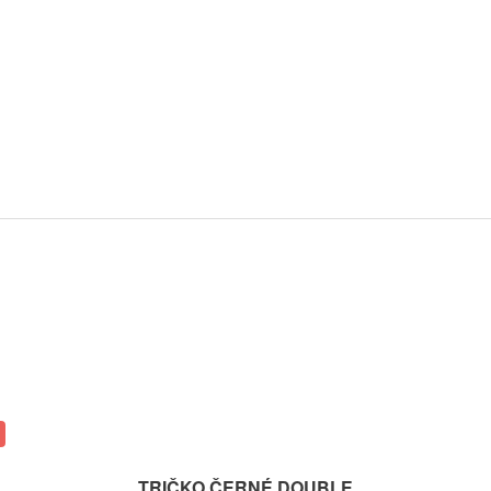
TRIČKO ČERNÉ DOUBLE