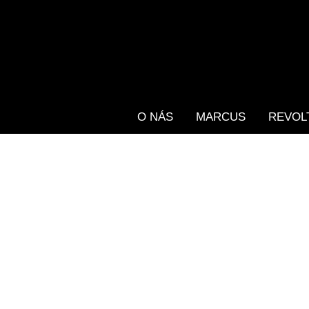
O NÁS
MARCUS
REVOL