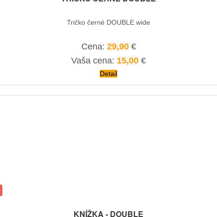
Tričko černé DOUBLE wide
Cena:
29,90
€
Vaša cena:
15,00
€
Detail
KNÍŽKA - DOUBLE