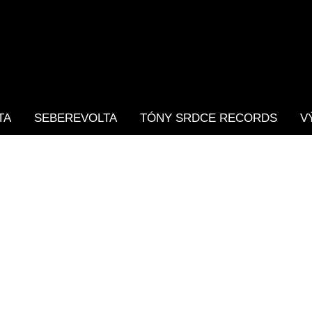
TA
SEBEREVOLTA
TÓNY SRDCE RECORDS
V