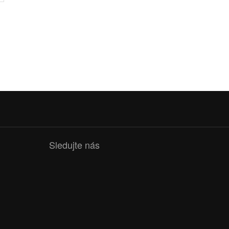
Sledujte nás