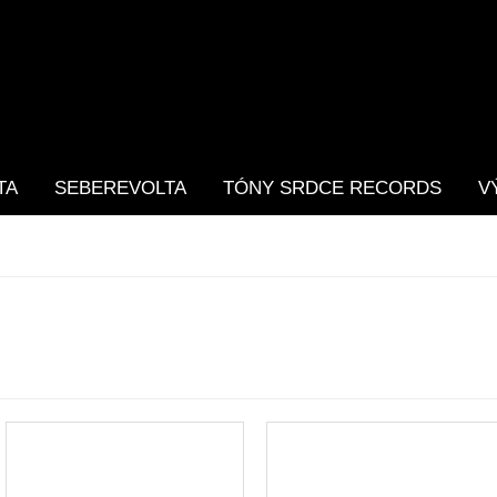
TA
SEBEREVOLTA
TÓNY SRDCE RECORDS
V