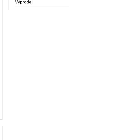
Výprodej